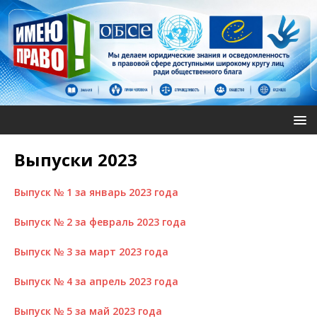
Выпуски 2023
Выпуск № 1 за январь 2023 года
Выпуск № 2 за февраль 2023 года
Выпуск № 3 за март 2023 года
Выпуск № 4 за апрель 2023 года
Выпуск № 5 за май 2023 года