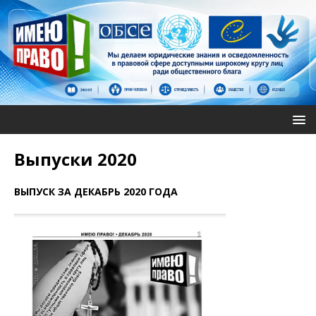
Выпуски 2020
ВЫПУСК ЗА ДЕКАБРЬ 2020 ГОДА