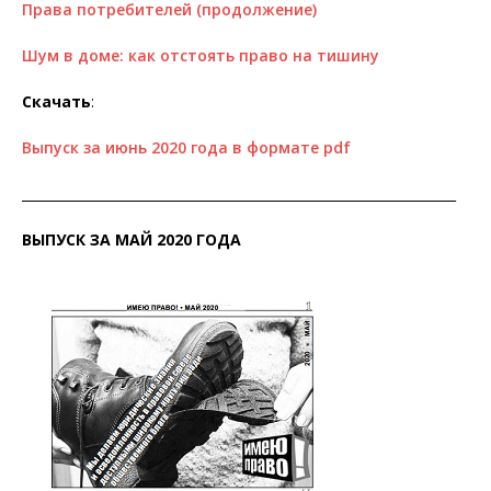
Права потребителей (продолжение)
Шум в доме: как отстоять право на тишину
Скачать
:
Выпуск за июнь 2020 года в формате pdf
__________________________________________________________________
ВЫПУСК ЗА МАЙ 2020 ГОДА