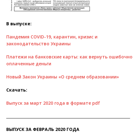
В выпуске:
Пандемия COVID-19, карантин, кризис и
законодательство Украины
Платежи на банковские карты: как вернуть ошибочно
оплаченные деньги
Новый Закон Украины «О среднем образовании»
Скачать:
Выпуск за март 2020 года в формате pdf
__________________________________________________________________
ВЫПУСК ЗА ФЕВРАЛЬ 2020 ГОДА