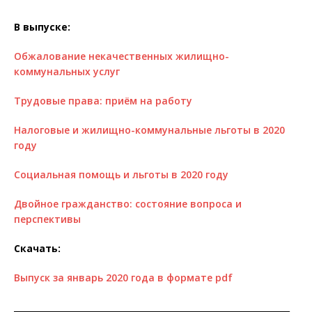
В выпуске:
Обжалование некачественных жилищно-
коммунальных услуг
Трудовые права: приём на работу
Налоговые и жилищно-коммунальные льготы в 2020
году
Социальная помощь и льготы в 2020 году
Двойное гражданство: состояние вопроса и
перспективы
Скачать:
Выпуск за январь 2020 года в формате pdf
__________________________________________________________________