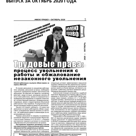
ВЫПУСК ЗА ОКТЯБРЬ 2020 ГОДА