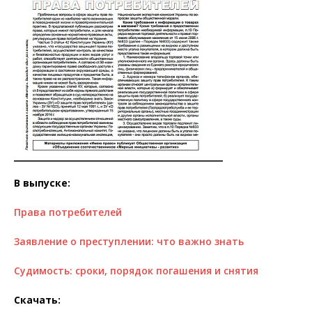
В выпуске:
Права потребителей
Заявление о преступлении: что важно знать
Судимость: сроки, порядок погашения и снятия
Скачать: