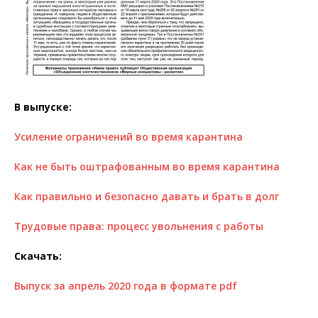
В выпуске:
Усиление ограничений во время карантина
Как не быть оштрафованным во время карантина
Как правильно и безопасно давать и брать в долг
Трудовые права: процесс увольнения с работы
Скачать:
Выпуск за апрель 2020 года в формате pdf
__________________________________________________________________