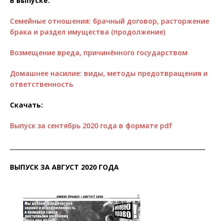
В выпуске:
Семейные отношения: брачный договор, расторжение
брака и раздел имущества (продолжение)
Возмещение вреда, причинённого государством
Домашнее насилие: виды, методы предотвращения и
ответственность
Скачать:
Выпуск за сентябрь 2020 года в формате pdf
__________________________________________________________________
ВЫПУСК ЗА АВГУСТ 2020 ГОДА