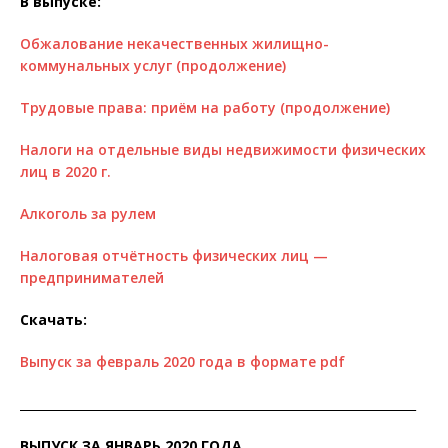
В выпуске:
Обжалование некачественных жилищно-
коммунальных услуг (продолжение)
Трудовые права: приём на работу (продолжение)
Налоги на отдельные виды недвижимости физических
лиц в 2020 г.
Алкоголь за рулем
Налоговая отчётность физических лиц —
предпринимателей
Скачать:
Выпуск за февраль 2020 года в формате pdf
__________________________________________________________________
ВЫПУСК ЗА ЯНВАРЬ 2020 ГОДА