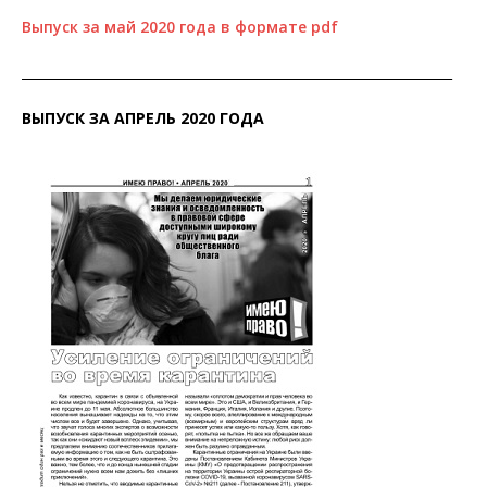
Выпуск за май 2020 года в формате pdf
__________________________________________________________________
ВЫПУСК ЗА АПРЕЛЬ 2020 ГОДА