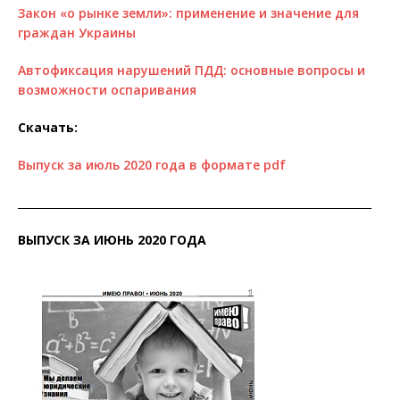
Закон «о рынке земли»: применение и значение для
граждан Украины
Автофиксация нарушений ПДД: основные вопросы и
возможности оспаривания
Скачать:
Выпуск за июль 2020 года в формате pdf
__________________________________________________________________
ВЫПУСК ЗА ИЮНЬ 2020 ГОДА