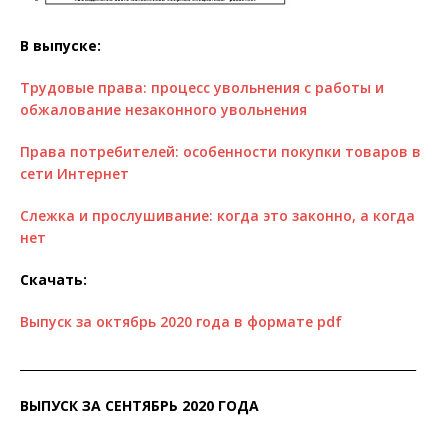
В выпуске:
Трудовые права: процесс увольнения с работы и
обжалование незаконного увольнения
Права потребителей: особенности покупки товаров в
сети Интернет
Слежка и прослушивание: когда это законно, а когда
нет
Скачать:
Выпуск за октябрь 2020 года в формате pdf
__________________________________________________________________
ВЫПУСК ЗА СЕНТЯБРЬ 2020 ГОДА