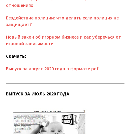
отношениях
Бездействие полиции: что делать если полиция не
защищает?
Новый закон об игорном бизнесе и как уберечься от
игровой зависимости
Скачать:
Выпуск за август 2020 года в формате pdf
__________________________________________________________________
ВЫПУСК ЗА ИЮЛЬ 2020 ГОДА