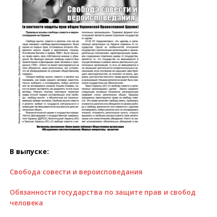
В выпуске:
Свобода совести и вероисповедания
Обязанности государства по защите прав и свобод
человека