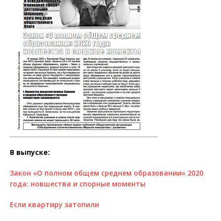
В выпуске:
Закон «О полном общем среднем образовании» 2020
года: новшества и спорные моменты
Если квартиру затопили