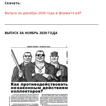
Скачать:
Выпуск за декабрь 2020 года в формате pdf
__________________________________________________________________
ВЫПУСК ЗА НОЯБРЬ 2020 ГОДА