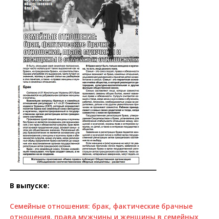
В выпуске:
Семейные отношения: брак, фактические брачные
отношения, права мужчины и женщины в семейных