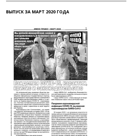
ВЫПУСК ЗА МАРТ 2020 ГОДА