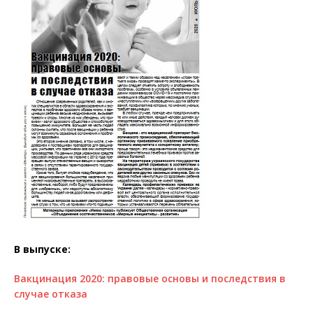
В выпуске:
Вакцинация 2020: правовые основы и последствия в
случае отказа