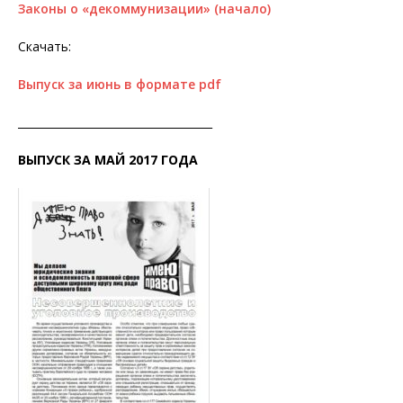
Законы о «декоммунизации» (начало)
Скачать:
Выпуск за июнь в формате pdf
____________________________________
ВЫПУСК ЗА МАЙ 2017 ГОДА