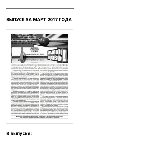
____________________________________
ВЫПУСК ЗА МАРТ 2017 ГОДА
В выпуске: