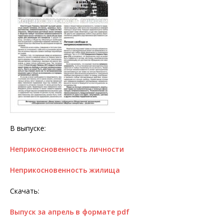
В выпуске:
Неприкосновенность личности
Неприкосновенность жилища
Скачать:
Выпуск за апрель в формате pdf