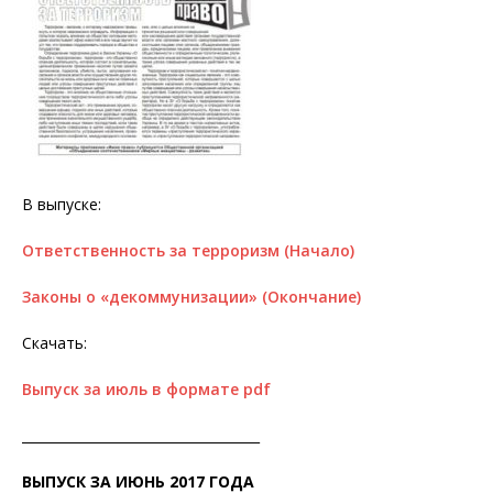
В выпуске:
Ответственность за терроризм (Начало)
Законы о «декоммунизации» (Окончание)
Скачать:
Выпуск за июль в формате pdf
____________________________________
ВЫПУСК ЗА ИЮНЬ 2017 ГОДА