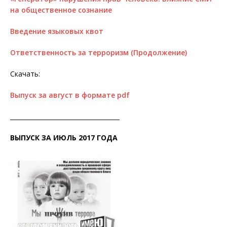
на общественное сознание
Введение языковых квот
Ответственность за терроризм (Продолжение)
Скачать:
Выпуск за август в формате pdf
____________________________________
ВЫПУСК ЗА ИЮЛЬ 2017 ГОДА