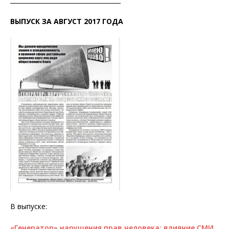
ВЫПУСК ЗА АВГУСТ 2017 ГОДА
В выпуске:
«Генератор» нарушения прав человека: влияние СМИ