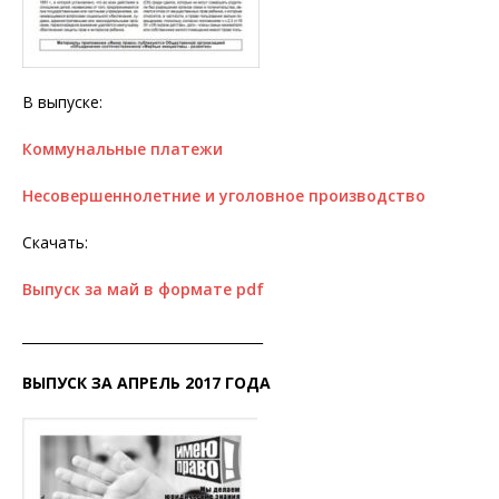
В выпуске:
Коммунальные платежи
Несовершеннолетние и уголовное производство
Скачать:
Выпуск за май в формате pdf
____________________________________
ВЫПУСК ЗА АПРЕЛЬ 2017 ГОДА