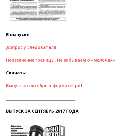
В выпуске:
Допрос у следователя
Пересечение границы. Не забываем о «мелочах»
Скачать:
Выпуск за октябрь в формате pdf
______________________________________
ВЫПУСК ЗА СЕНТЯБРЬ 2017 ГОДА