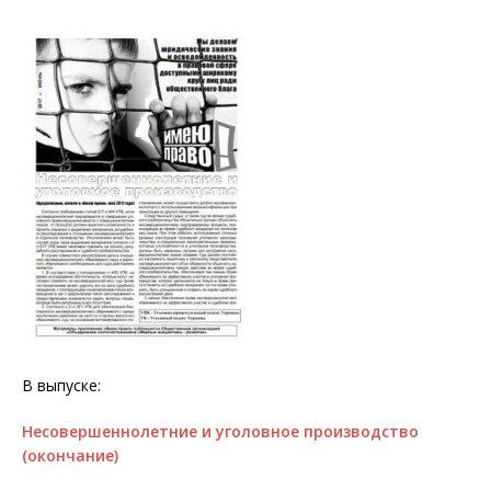
В выпуске:
Несовершеннолетние и уголовное производство
(окончание)