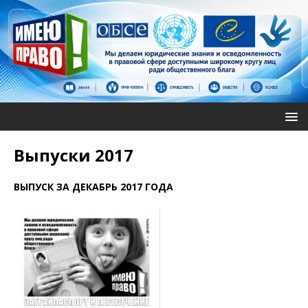
Выпуски 2017
ВЫПУСК ЗА ДЕКАБРЬ 2017 ГОДА