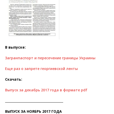
В выпуске:
Загранпаспорт и пересечение границы Украины
Еще раз о запрете георгиевской ленты
Скачать:
Выпуск за декабрь 2017 года в формате pdf
______________________________________
ВЫПУСК ЗА НОЯБРЬ 2017 ГОДА