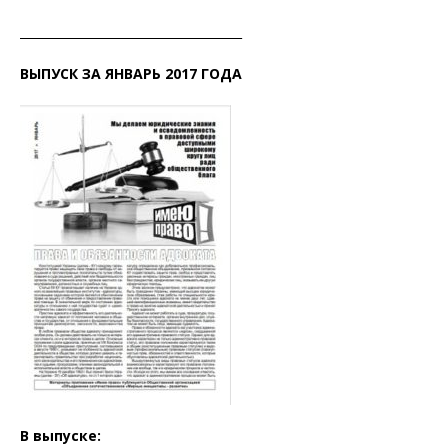
_____________________________________
ВЫПУСК ЗА ЯНВАРЬ 2017 ГОДА
В выпуске: