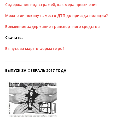
Содержание под стражей, как мера пресечения
Можно ли покинуть место ДТП до приезда полиции?
Временное задержание транспортного средства
Скачать:
Выпуск за март в формате pdf
____________________________________
ВЫПУСК ЗА ФЕВРАЛЬ 2017 ГОДА