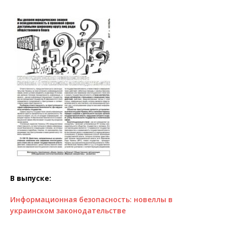
В выпуске:
Информационная безопасность: новеллы в
украинском законодательстве