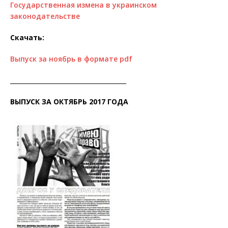
Государственная измена в украинском
законодательстве
Скачать:
Выпуск за ноябрь в формате pdf
______________________________________
ВЫПУСК ЗА ОКТЯБРЬ 2017 ГОДА