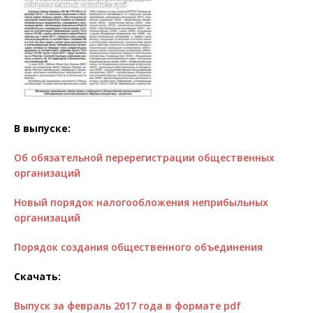
В выпуске:
Об обязательной перерегистрации общественных
организаций
Новый порядок налогообложения неприбыльных
организаций
Порядок создания общественного объединения
Скачать:
Выпуск за февраль 2017 года в формате pdf