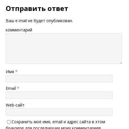
Отправить ответ
Ваш e-mail не будет опубликован.
комментарий
Имя
*
Email
*
Web-сайт
Сохранить моё имя, email и адрес сайта в этом
браузере для последующих моих комментариев.