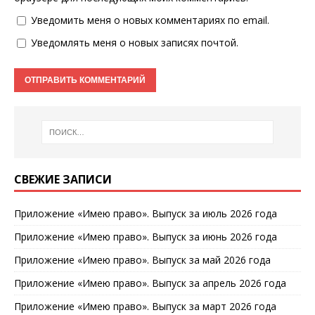
Уведомить меня о новых комментариях по email.
Уведомлять меня о новых записях почтой.
СВЕЖИЕ ЗАПИСИ
Приложение «Имею право». Выпуск за июль 2026 года
Приложение «Имею право». Выпуск за июнь 2026 года
Приложение «Имею право». Выпуск за май 2026 года
Приложение «Имею право». Выпуск за апрель 2026 года
Приложение «Имею право». Выпуск за март 2026 года