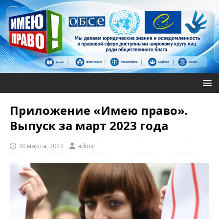
Приложение «Имею право».
Выпуск за март 2023 года
30 марта, 2023
admin