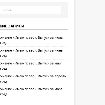
ЖИЕ ЗАПИСИ
ожение «Имею право». Выпуск за июль
 года
ожение «Имею право». Выпуск за июнь
 года
ожение «Имею право». Выпуск за май
 года
ожение «Имею право». Выпуск за апрель
 года
ожение «Имею право». Выпуск за март
 года