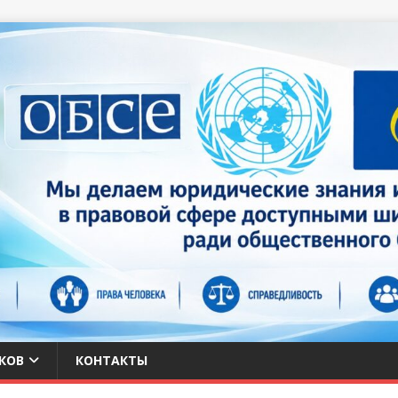
КОВ
КОНТАКТЫ