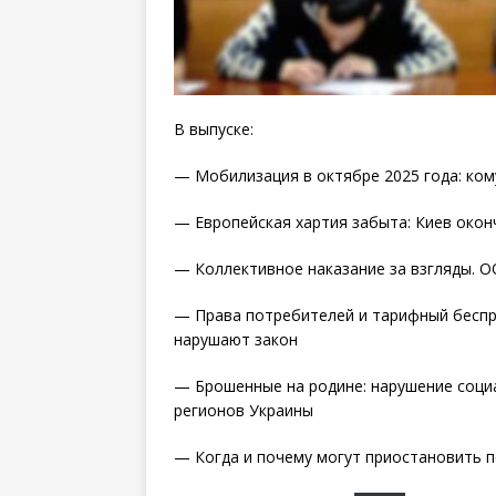
В выпуске:
— Мобилизация в октябре 2025 года: ком
— Европейская хартия забыта: Киев окон
— Коллективное наказание за взгляды. О
— Права потребителей и тарифный беспр
нарушают закон
— Брошенные на родине: нарушение соци
регионов Украины
— Когда и почему могут приостановить 