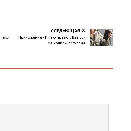
СЛЕДУЮЩАЯ
ыпуск
Приложение «Имею право». Выпуск
за ноябрь 2025 года