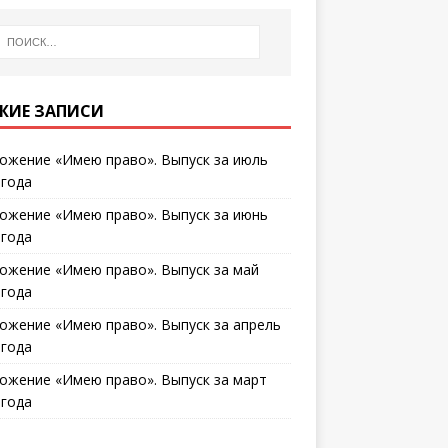
ЖИЕ ЗАПИСИ
ожение «Имею право». Выпуск за июль
 года
ожение «Имею право». Выпуск за июнь
 года
ожение «Имею право». Выпуск за май
 года
ожение «Имею право». Выпуск за апрель
 года
ожение «Имею право». Выпуск за март
 года