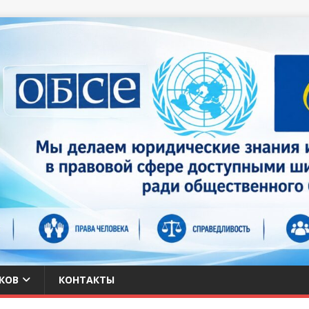
КОВ
КОНТАКТЫ