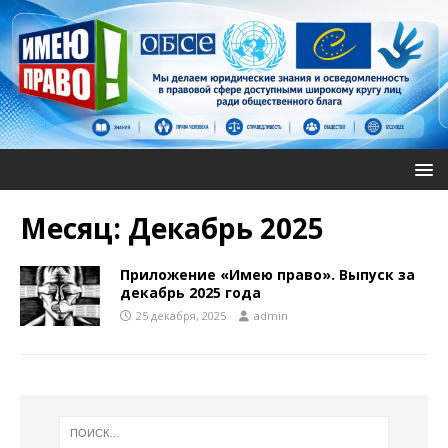
Месяц:
Декабрь 2025
Приложение «Имею право». Выпуск за
декабрь 2025 года
25 декабря, 2025
admin