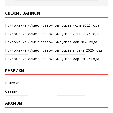
СВЕЖИЕ ЗАПИСИ
Приложение «Имею право». Выпуск за июль 2026 года
Приложение «Имею право». Выпуск за июнь 2026 года
Приложение «Имею право». Выпуск за май 2026 года
Приложение «Имею право». Выпуск за апрель 2026 года
Приложение «Имею право». Выпуск за март 2026 года
РУБРИКИ
Выпуски
Статьи
АРХИВЫ