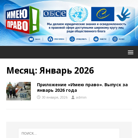
Месяц:
Январь 2026
Приложение «Имею право». Выпуск за
январь 2026 года
30 января, 2026
admin