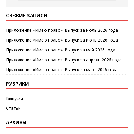
СВЕЖИЕ ЗАПИСИ
Приложение «Имею право». Выпуск за июль 2026 года
Приложение «Имею право». Выпуск за июнь 2026 года
Приложение «Имею право». Выпуск за май 2026 года
Приложение «Имею право». Выпуск за апрель 2026 года
Приложение «Имею право». Выпуск за март 2026 года
РУБРИКИ
Выпуски
Статьи
АРХИВЫ